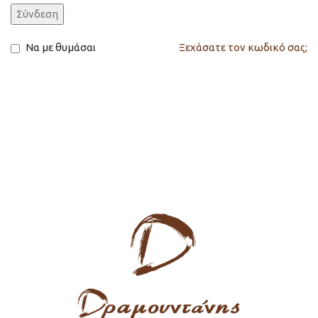
Σύνδεση
Να με θυμάσαι
Ξεχάσατε τον κωδικό σας;