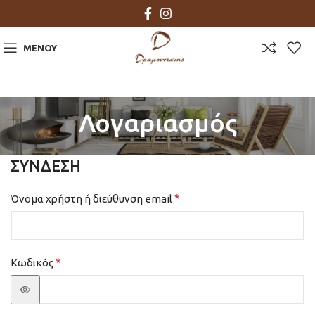
ΜΕΝΟΎ
Λογαριασμός
ΣΎΝΔΕΣΗ
*
Όνομα χρήστη ή διεύθυνση email
*
Κωδικός