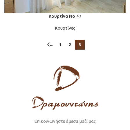
Κουρτίνα Νο 47
Κουρτίνες
←
1
2
3
Επικοινωνήστε άμεσα μαζί μας