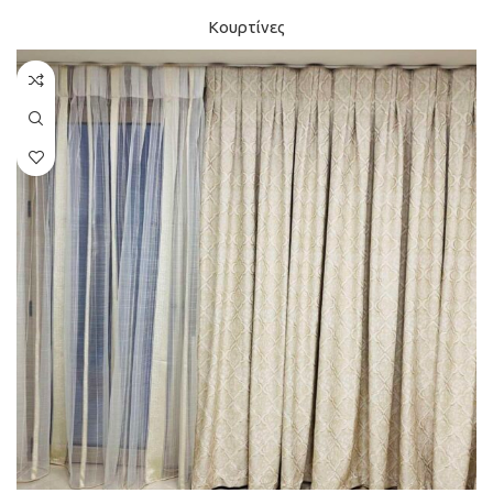
Κουρτίνες