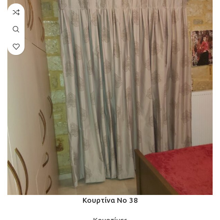
Κουρτίνα Νο 38