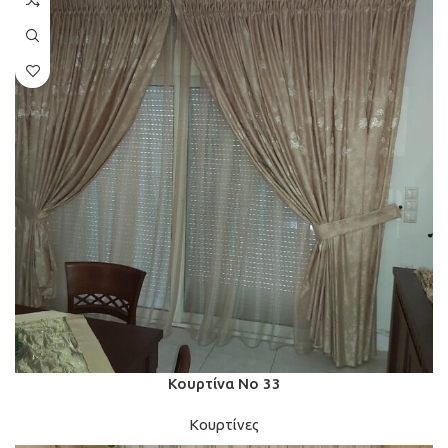
Κουρτίνα Νο 33
Κουρτίνες