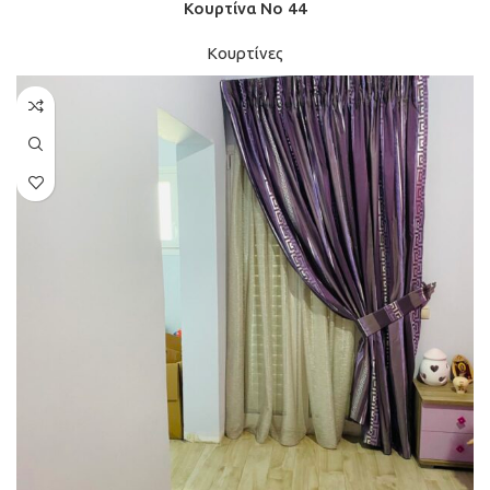
Κουρτίνα Νο 44
Κουρτίνες