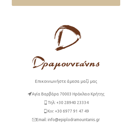
Επικοινωνήστε άμεσα μαζί μας
Αγία Βαρβάρα 70003 Ηράκλειο Κρήτης
Τηλ: +30 28940 23334
Κιν: +30 6977 91 47 49
Email: info@epiplodramountanis.gr