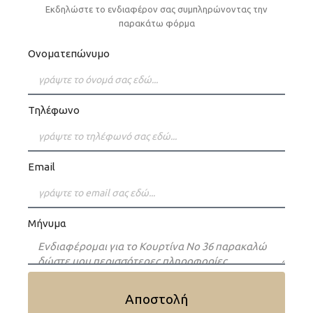
Εκδηλώστε το ενδιαφέρον σας συμπληρώνοντας την
παρακάτω φόρμα
Ονοματεπώνυμο
Τηλέφωνο
Email
Μήνυμα
Αποστολή