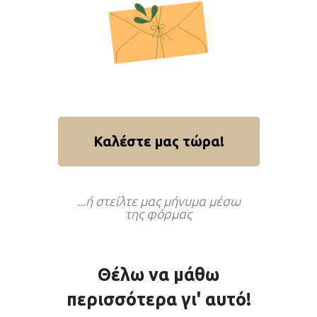
Καλέστε μας τώρα!
...ή στείλτε μας μήνυμα μέσω
της φόρμας
Θέλω να μάθω
περισσότερα γι' αυτό!